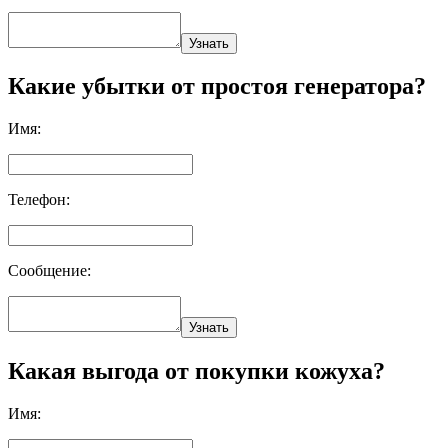
Узнать
Какие убытки от простоя генератора?
Имя:
Телефон:
Сообщение:
Узнать
Какая выгода от покупки кожуха?
Имя: