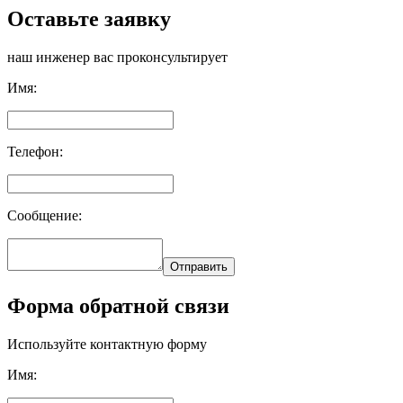
Оставьте заявку
наш инженер вас проконсультирует
Имя:
Телефон:
Сообщение:
Отправить
Форма обратной связи
Используйте контактную форму
Имя: