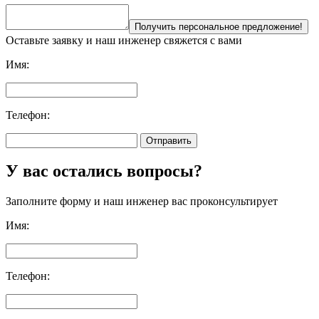
Получить персональное предложение!
Оставьте заявку и наш инженер свяжется с вами
Имя:
Телефон:
Отправить
У вас остались вопросы?
Заполните форму и наш инженер вас проконсультирует
Имя:
Телефон: