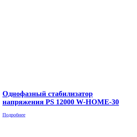
Однофазный стабилизатор
напряжения PS 12000 W-HOME-30
Подробнее