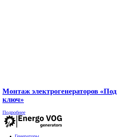
Монтаж электрогенераторов «Под
ключ»
Подробнее
Генераторы