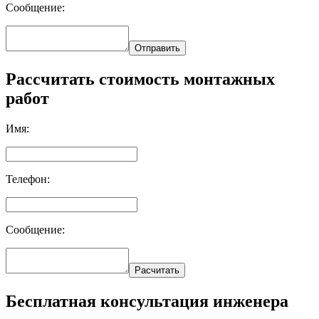
Сообщение:
Отправить
Рассчитать стоимость монтажных
работ
Имя:
Телефон:
Сообщение:
Расчитать
Бесплатная консультация инженера