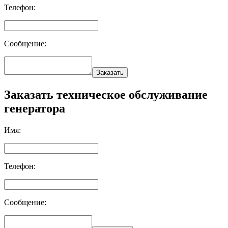
Телефон:
Сообщение:
Заказать
Заказать техническое обслуживание
генератора
Имя:
Телефон:
Сообщение: