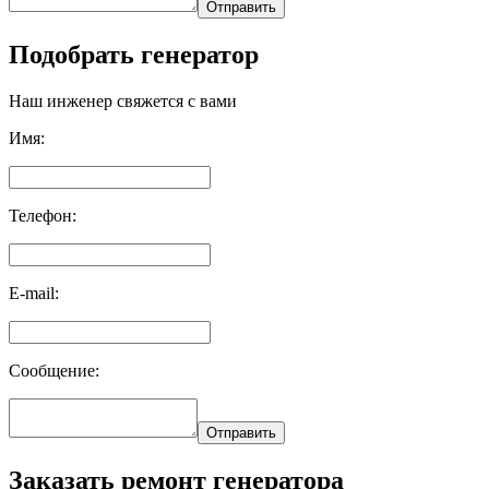
Отправить
Подобрать генератор
Наш инженер свяжется с вами
Имя:
Телефон:
E-mail:
Сообщение:
Отправить
Заказать ремонт генератора