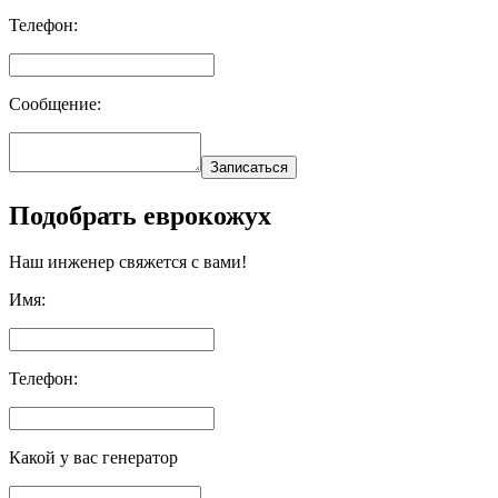
Телефон:
Сообщение:
Записаться
Подобрать еврокожух
Наш инженер свяжется с вами!
Имя:
Телефон:
Какой у вас генератор