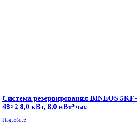
Система резервирования BINEOS 5KF-
48×2 8,0 кВт, 8,0 кВт*час
Подробнее