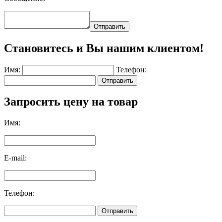
Отправить
Становитесь и Вы нашим клиентом!
Имя:
Телефон:
Отправить
Запросить цену на товар
Имя:
E-mail:
Телефон:
Отправить