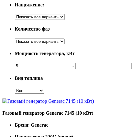
Напряжение:
Количество фаз
Мощность генератора, кВт
-
Вид топлива
Газовый генератор Generac 7145 (10 кВт)
Бренд:
Generac
Напряжение:
220V (вольт)