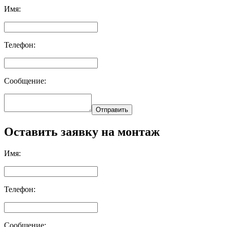
Имя:
Телефон:
Сообщение:
Отправить
Оставить заявку на монтаж
Имя:
Телефон:
Сообщение: