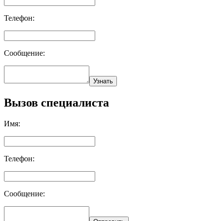
Телефон:
Сообщение:
Узнать
Вызов специалиста
Имя:
Телефон:
Сообщение: