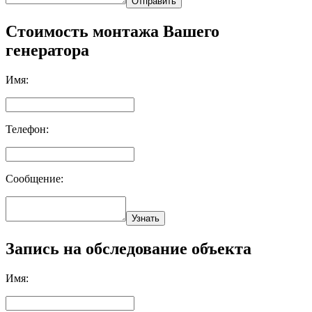
Отправить
Стоимость монтажа Вашего
генератора
Имя:
Телефон:
Сообщение:
Узнать
Запись на обследование объекта
Имя: