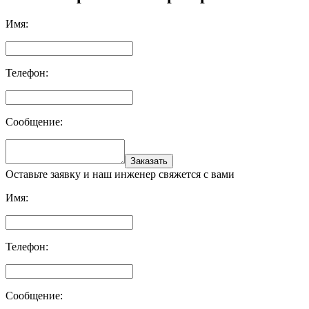
Имя:
Телефон:
Сообщение:
Заказать
Оставьте заявку и наш инженер свяжется с вами
Имя:
Телефон:
Сообщение: