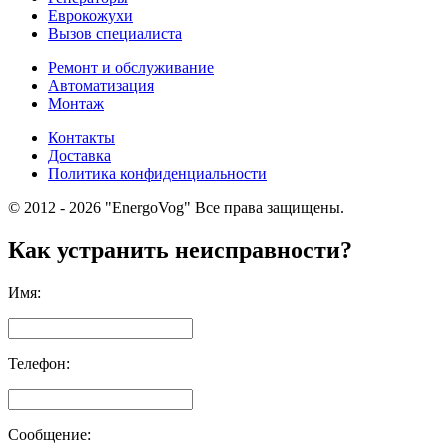
Еврокожухи
Вызов специалиста
Ремонт и обслуживание
Автоматизация
Монтаж
Контакты
Доставка
Политика конфиденциальности
© 2012 - 2026 "EnergoVog" Все права защищены.
Как устранить неисправности?
Имя:
Телефон:
Сообщение: