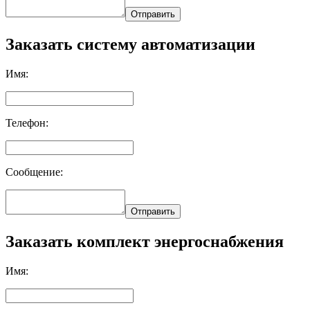
Отправить
Заказать систему автоматизации
Имя:
Телефон:
Сообщение:
Отправить
Заказать комплект энергоснабжения
Имя: