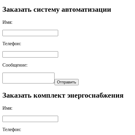
Заказать систему автоматизации
Имя:
Телефон:
Сообщение:
Отправить
Заказать комплект энергоснабжения
Имя:
Телефон: