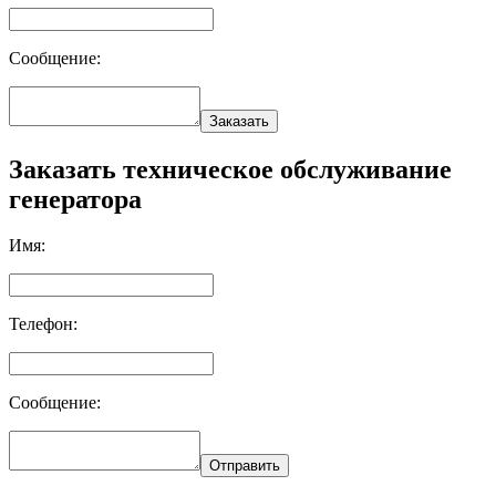
Сообщение:
Заказать
Заказать техническое обслуживание
генератора
Имя:
Телефон:
Сообщение:
Отправить