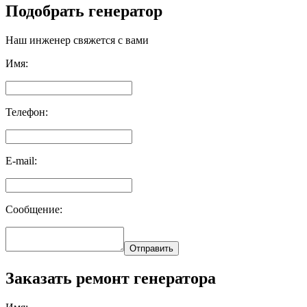
Подобрать генератор
Наш инженер свяжется с вами
Имя:
Телефон:
E-mail:
Сообщение:
Отправить
Заказать ремонт генератора