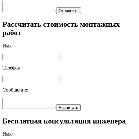
Отправить
Рассчитать стоимость монтажных
работ
Имя:
Телефон:
Сообщение:
Расчитать
Бесплатная консультация инженера
Имя: