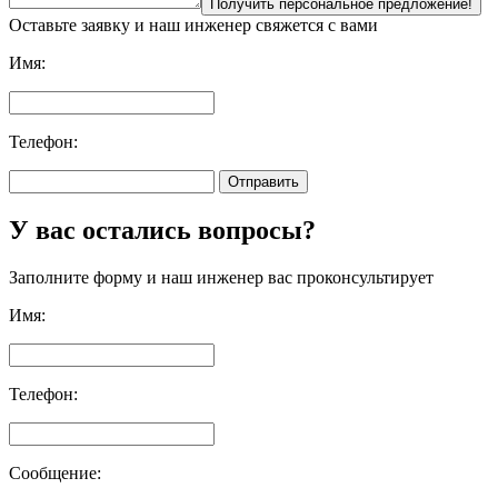
Получить персональное предложение!
Оставьте заявку и наш инженер свяжется с вами
Имя:
Телефон:
Отправить
У вас остались вопросы?
Заполните форму и наш инженер вас проконсультирует
Имя:
Телефон:
Сообщение: