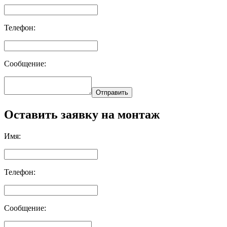
Телефон:
Сообщение:
Отправить
Оставить заявку на монтаж
Имя:
Телефон:
Сообщение: