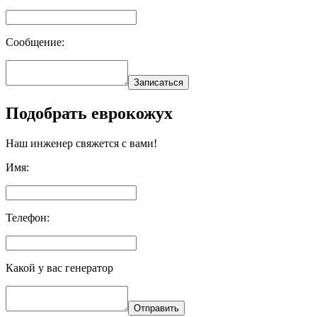
Сообщение:
Записаться
Подобрать еврокожух
Наш инженер свяжется с вами!
Имя:
Телефон:
Какой у вас генератор
Отправить