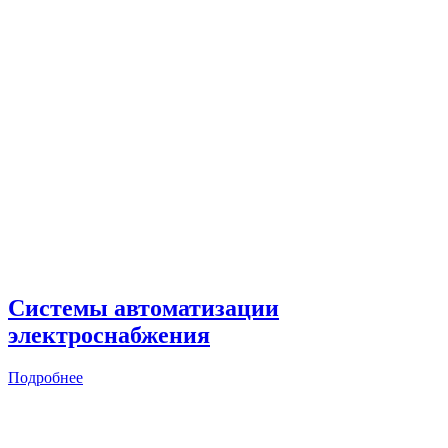
Системы автоматизации
электроснабжения
Подробнее