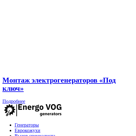
Монтаж электрогенераторов «Под
ключ»
Подробнее
Генераторы
Еврокожухи
Вызов специалиста