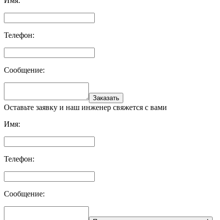
Имя:
Телефон:
Сообщение:
Заказать
Оставьте заявку и наш инженер свяжется с вами
Имя:
Телефон:
Сообщение: