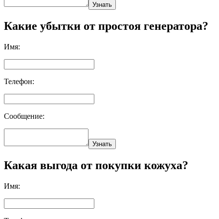
Узнать
Какие убытки от простоя генератора?
Имя:
Телефон:
Сообщение:
Узнать
Какая выгода от покупки кожуха?
Имя: