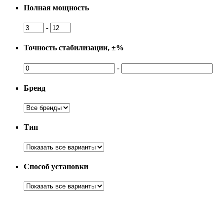
Полная мощность
-
Точность стабилизации, ±%
-
Бренд
Тип
Способ установки