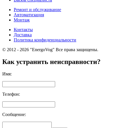
Ремонт и обслуживание
Автоматизация
Монтаж
Контакты
Доставка
Политика конфиденциальности
© 2012 - 2026 "EnergoVog" Все права защищены.
Как устранить неисправности?
Имя:
Телефон:
Сообщение: