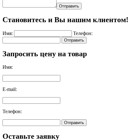
Отправить
Становитесь и Вы нашим клиентом!
Имя:
Телефон:
Отправить
Запросить цену на товар
Имя:
E-mail:
Телефон:
Отправить
Оставьте заявку