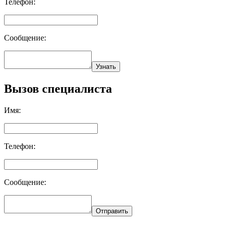
Телефон:
Сообщение:
Узнать
Вызов специалиста
Имя:
Телефон:
Сообщение:
Отправить