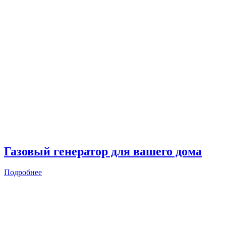
Газовый генератор для вашего дома
Подробнее