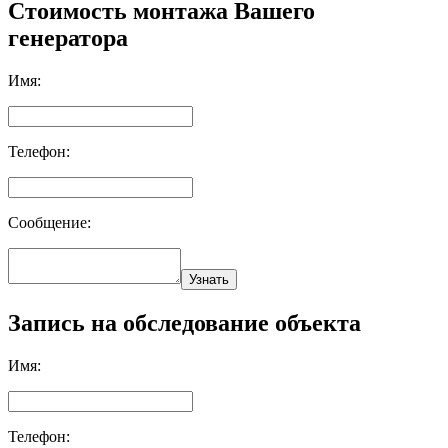
Стоимость монтажа Вашего
генератора
Имя:
Телефон:
Сообщение:
Узнать
Запись на обследование объекта
Имя:
Телефон: