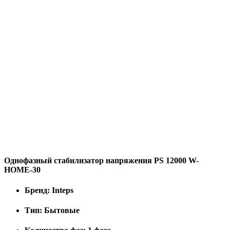
Однофазный стабилизатор напряжения PS 12000 W-
HOME-30
Бренд:
Inteps
Тип:
Бытовые