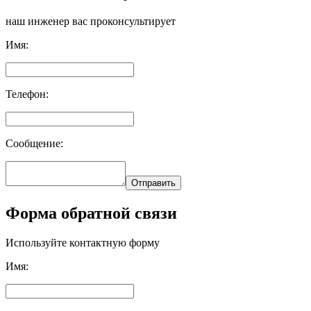
наш инженер вас проконсультирует
Имя:
Телефон:
Сообщение:
Отправить
Форма обратной связи
Используйте контактную форму
Имя: